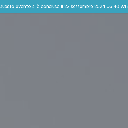
Questo evento si è concluso il 22 settembre 2024 06:40 WI