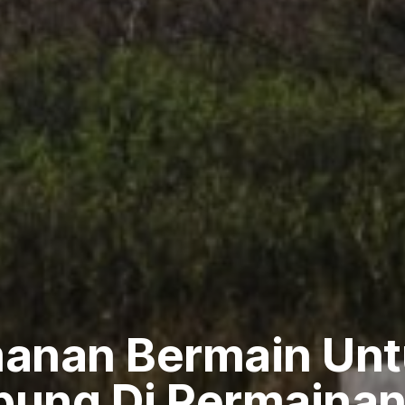
anan Bermain Unt
bung Di Permaina