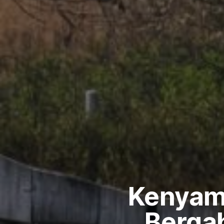
Kenyam
Berga