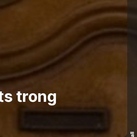
s trong