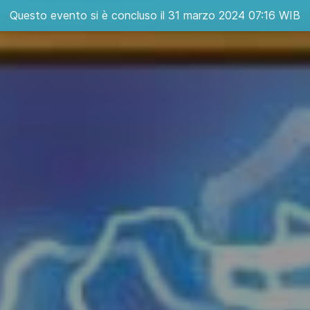
Questo evento si è concluso il 31 marzo 2024 07:16 WIB