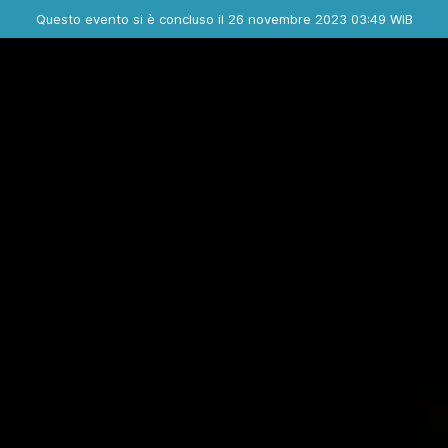
Evento concluso
Questo evento si è concluso il 26 novembre 2023 03:49 WIB
Contatta l'organizzatore
INFO