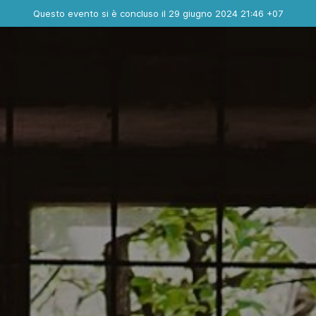
Evento concluso
Questo evento si è concluso il 29 giugno 2024 21:46 +07
Contatta l'organizzatore
INFO