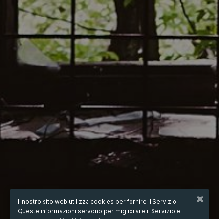
Il nostro sito web utilizza cookies per fornire il Servizio.
Queste informazioni servono per migliorare il Servizio e