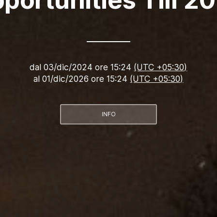
dal
03/dic/2024 ore 15:24
(UTC +05:30)
al
01/dic/2026 ore 15:24
(UTC +05:30)
INFO