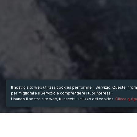
Il nostro sito web utilizza cookies per fornire il Servizio. Queste inf
per migliorare il Servizio e comprendere i tuoi interessi.
Usando il nostro sito web, tu accetti l'utilizzo dei cookies.
Clicca qui 
QUANDO