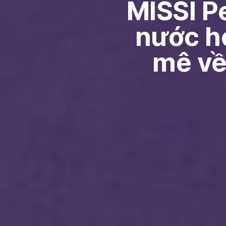
MISSI P
nước h
mê về