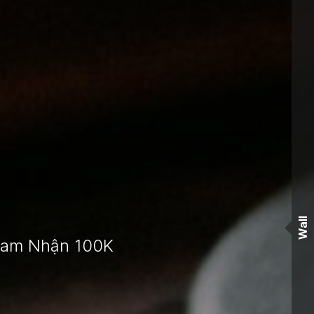
Wall
Nam Nhận 100K