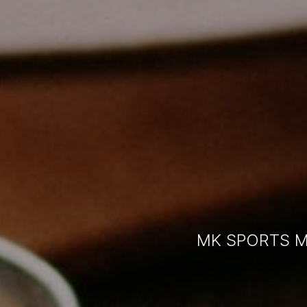
MK SPORTS MK