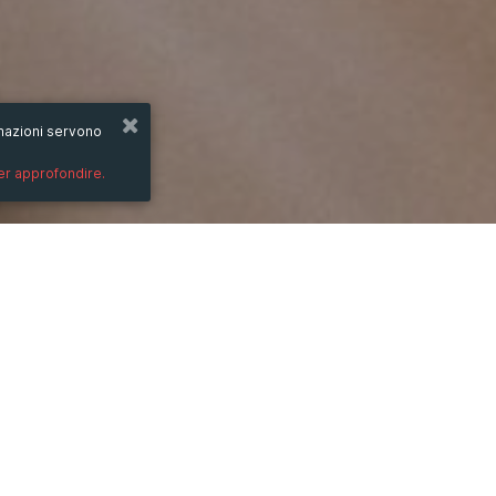
ormazioni servono
per approfondire.
DESCRIZIONE
MK Sports
 hay 
MK Sport
 là nhà cái 
https
thể thao trực tuyến tại Châu Á (MK.COM)
kinh nghiệm và các tay chơi cá cược lão l
và trở thành triệu phú chỉ trong chớp mắt
chúng tôi để khám phá những giá trị tuyệ
#mk_sport #mk_sports #mk_com #mkcom
Thông Tin Liên Hệ: