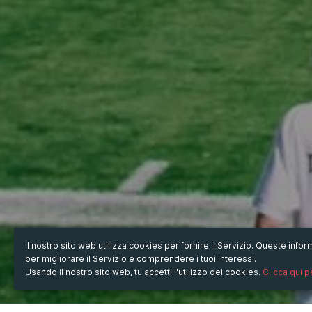
Il nostro sito web utilizza cookies per fornire il Servizio. Queste inf
per migliorare il Servizio e comprendere i tuoi interessi.
Usando il nostro sito web, tu accetti l'utilizzo dei cookies.
Clicca qui 