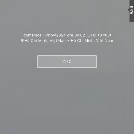
Wall
domenica 17/nov/2024 ore 09:02
(UTC +07:00)
Hồ Chí Minh, Việt Nam - Hồ Chí Minh, Việt Nam
INFO