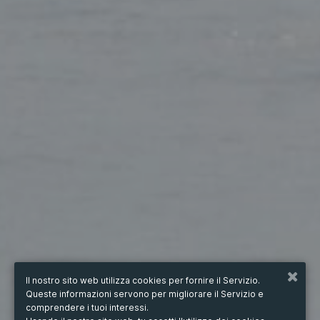
Il nostro sito web utilizza cookies per fornire il Servizio.
Queste informazioni servono per migliorare il Servizio e
comprendere i tuoi interessi.