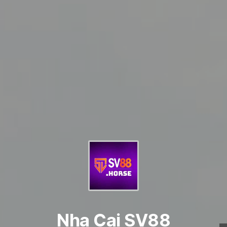
Nha Cai SV88