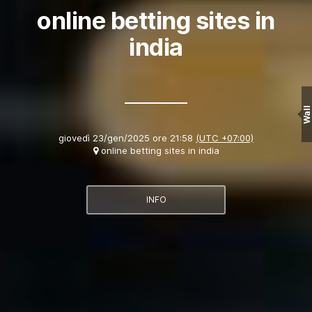
online betting sites in
india
Wall
giovedì 23/gen/2025 ore 21:58
(UTC +07:00)
online betting sites in india
INFO