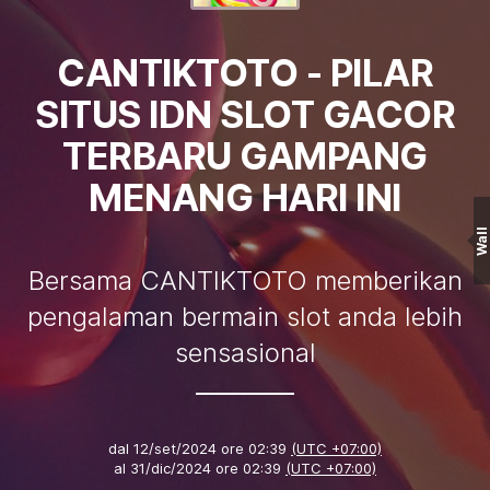
CANTIKTOTO - PILAR
SITUS IDN SLOT GACOR
TERBARU GAMPANG
MENANG HARI INI
Wall
Bersama CANTIKTOTO memberikan
pengalaman bermain slot anda lebih
sensasional
dal
12/set/2024 ore 02:39
(UTC +07:00)
al
31/dic/2024 ore 02:39
(UTC +07:00)