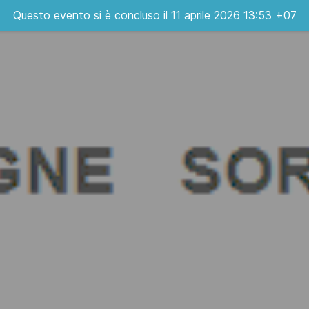
Questo evento si è concluso il 11 aprile 2026 13:53 +07