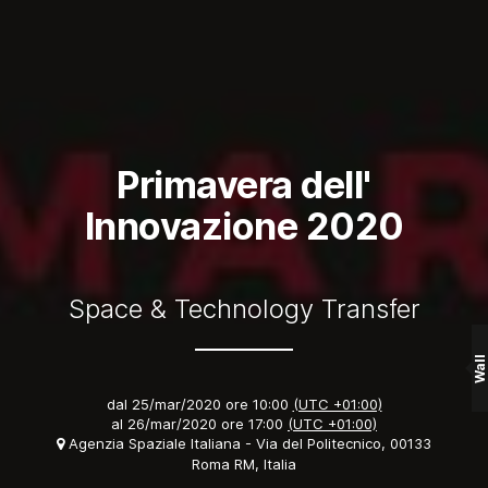
Primavera dell'
Innovazione 2020
Space & Technology Transfer
Wall
dal
25/mar/2020 ore 10:00
(UTC +01:00)
al
26/mar/2020 ore 17:00
(UTC +01:00)
Agenzia Spaziale Italiana - Via del Politecnico, 00133
Roma RM, Italia