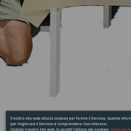
Il nostro sito web utilizza cookies per fornire il Servizio. Queste inf
per migliorare il Servizio e comprendere i tuoi interessi.
Usando il nostro sito web, tu accetti l'utilizzo dei cookies.
Clicca qui 