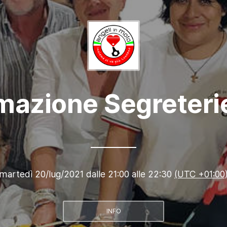
mazione Segreteri
martedì 20/lug/2021 dalle 21:00 alle 22:30
(UTC +01:00
INFO