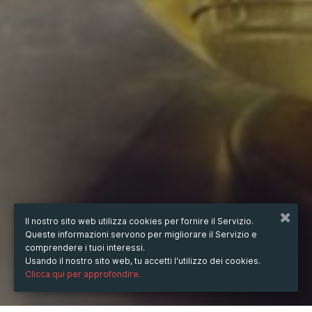
Il nostro sito web utilizza cookies per fornire il Servizio.
Queste informazioni servono per migliorare il Servizio e
comprendere i tuoi interessi.
Usando il nostro sito web, tu accetti l'utilizzo dei cookies.
Clicca qui per approfondire.