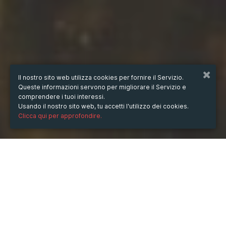
Il nostro sito web utilizza cookies per fornire il Servizio.
Queste informazioni servono per migliorare il Servizio e
comprendere i tuoi interessi.
Usando il nostro sito web, tu accetti l'utilizzo dei cookies.
Clicca qui per approfondire.
QUANDO
dal
13/lug/2025
ore
00:07
(UTC +07:00)
al
15/ago/2026
ore
00:07
(UTC +07:00)