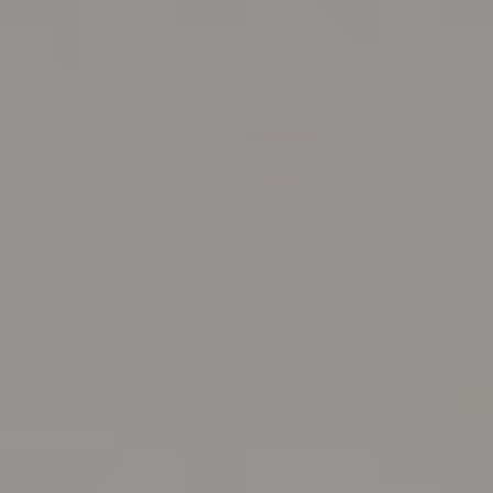
13/07/25
-
15/08/26
Contatta l'organizzatore
INFO