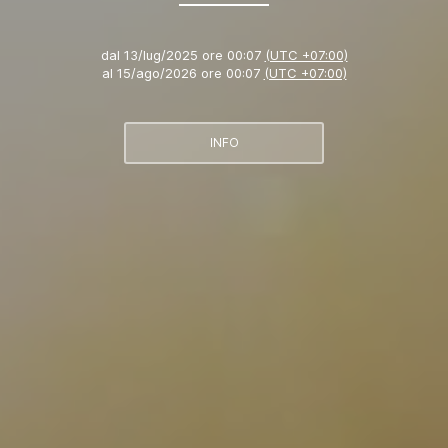
dal
13/lug/2025 ore 00:07
(UTC +07:00)
al
15/ago/2026 ore 00:07
(UTC +07:00)
INFO