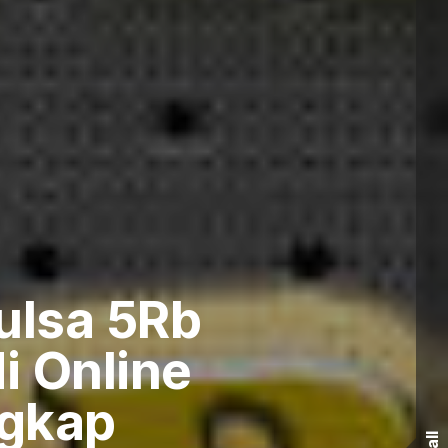
Pulsa 5Rb
i Online
ngkap