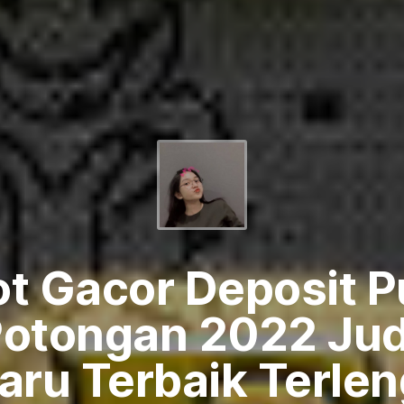
ot Gacor Deposit 
otongan 2022 Jud
aru Terbaik Terle