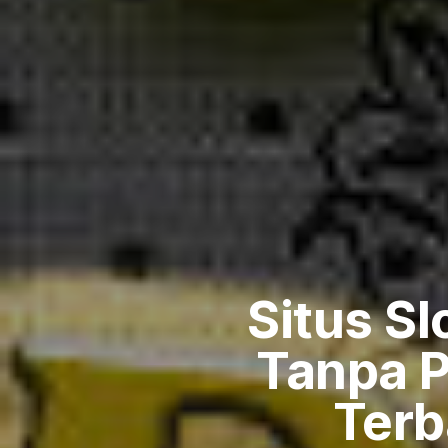
Situs Sl
Tanpa P
Terb