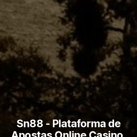
Sn88 - Plataforma de
Apostas Online Casino,