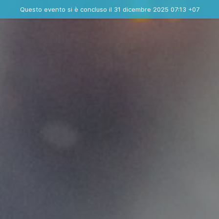
Evento concluso
Questo evento si è concluso il 31 dicembre 2025 07:13 +07
Contatta l'organizzatore
INFO