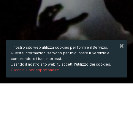
Il nostro sito web utilizza cookies per fornire il Servizio.
Queste informazioni servono per migliorare il Servizio e
comprendere i tuoi interessi.
Usando il nostro sito web, tu accetti l'utilizzo dei cookies.
Clicca qui per approfondire.
QUANDO
dal
14/mag/2025
ore
07:13
(UTC +07:00)
al
31/dic/2025
ore
07:13
(UTC +07:00)