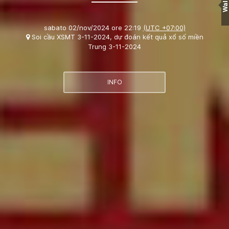
Wall
sabato 02/nov/2024 ore 22:19
(UTC +07:00)
Soi cầu XSMT 3-11-2024, dự đoán kết quả xổ số miền
Trung 3-11-2024
INFO