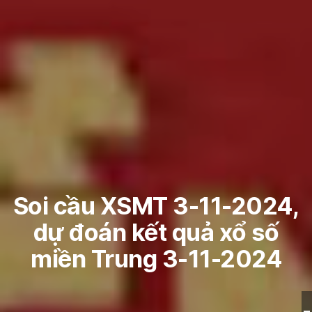
Soi cầu XSMT 3-11-2024,
dự đoán kết quả xổ số
miền Trung 3-11-2024