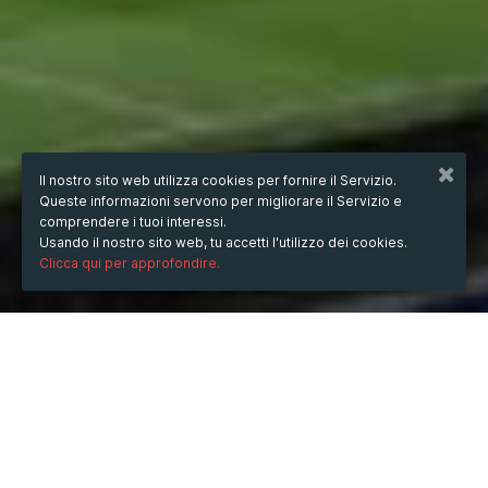
Il nostro sito web utilizza cookies per fornire il Servizio.
Queste informazioni servono per migliorare il Servizio e
comprendere i tuoi interessi.
Usando il nostro sito web, tu accetti l'utilizzo dei cookies.
Clicca qui per approfondire.
QUANDO
mercoledì
27/nov/2024
ore
08:20
(UTC +07:00)