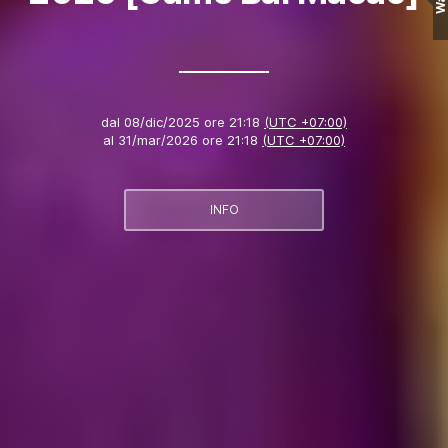
Wall
dal
08/dic/2025 ore 21:18
(UTC +07:00)
al
31/mar/2026 ore 21:18
(UTC +07:00)
INFO