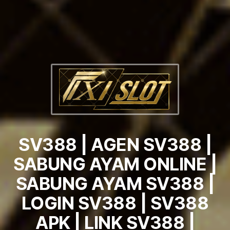
SV388 | AGEN SV388 |
SABUNG AYAM ONLINE |
SABUNG AYAM SV388 |
LOGIN SV388 | SV388
APK | LINK SV388 |