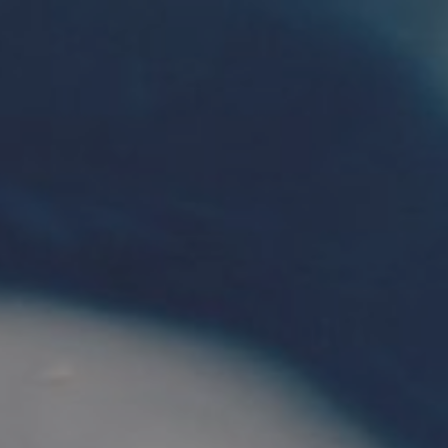
20/08/25
-
06/09/26
Contatta l'organizzatore
INFO