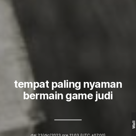
tempat paling nyaman
bermain game judi
Wall
dal
23/dic/2023 ore 11:03
(UTC +07:00)