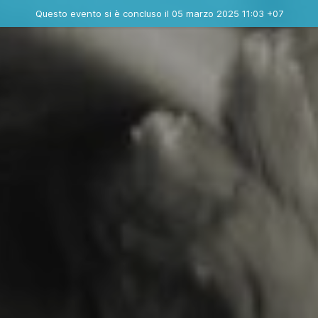
Evento concluso
Questo evento si è concluso il 05 marzo 2025 11:03 +07
Contatta l'organizzatore
INFO