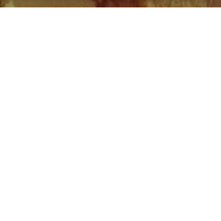
QUANDO
dal
29/lug/2025
ore
13:37
(UTC +07:00)
al
03/gen/2027
ore
13:37
(UTC +07:00)
DESCRIZIONE
Thienhabet
 là nhà cái cá cược trực tuyến uy tín, cung 
cấp đa dạng trò chơi như thể thao, casino, bắn cá, xổ 
số và game bài đổi thưởng. Giao diện thân thiện, nạp rút 
nhanh chóng, hỗ trợ 24/7 và nhiều khuyến mãi hấp dẫn 
dành cho thành viên mới. Thienhabet cam kết mang đến 
trải nghiệm cá cược an toàn, minh bạch và công bằng 
cho người chơi tại Việt Nam. Tham gia ngay để nhận 