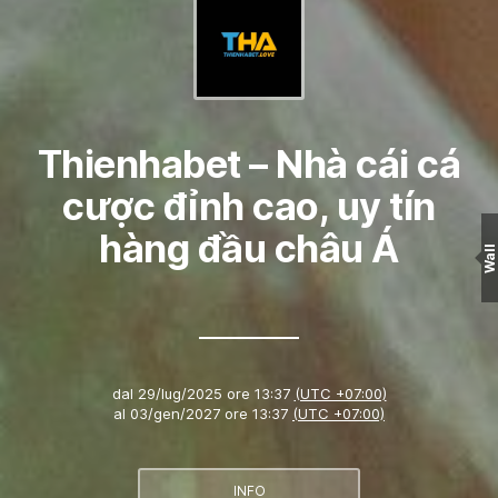
Thienhabet – Nhà cái cá
cược đỉnh cao, uy tín
hàng đầu châu Á
Wall
dal
29/lug/2025 ore 13:37
(UTC +07:00)
al
03/gen/2027 ore 13:37
(UTC +07:00)
INFO