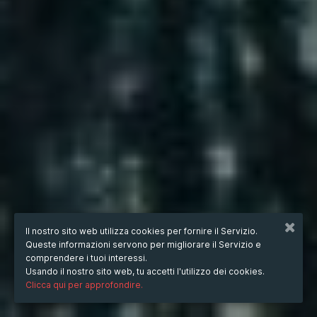
Il nostro sito web utilizza cookies per fornire il Servizio.
Queste informazioni servono per migliorare il Servizio e
comprendere i tuoi interessi.
Usando il nostro sito web, tu accetti l'utilizzo dei cookies.
Clicca qui per approfondire.