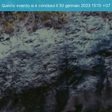
Questo evento si è concluso il 30 gennaio 2023 15:15 +07