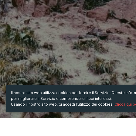
Il nostro sito web utilizza cookies per fornire il Servizio. Queste inf
per migliorare il Servizio e comprendere i tuoi interessi.
Usando il nostro sito web, tu accetti l'utilizzo dei cookies.
Clicca qui 
QUANDO