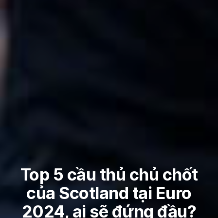
Top 5 cầu thủ chủ chốt
của Scotland tại Euro
2024, ai sẽ đứng đầu?