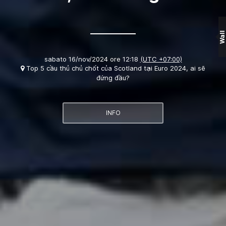
Wall
sabato 16/nov/2024 ore 12:18
(UTC +07:00)
Top 5 cầu thủ chủ chốt của Scotland tại Euro 2024, ai sẽ
đứng đầu?
INFO