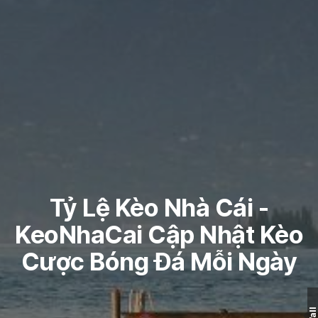
Tỷ Lệ Kèo Nhà Cái -
KeoNhaCai Cập Nhật Kèo
Cược Bóng Đá Mỗi Ngày
Wall