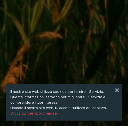
Il nostro sito web utilizza cookies per fornire il Servizio.
Queste informazioni servono per migliorare il Servizio e
comprendere i tuoi interessi.
Usando il nostro sito web, tu accetti l'utilizzo dei cookies.
Clicca qui per approfondire.