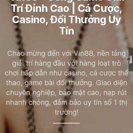
Trí Đỉnh Cao | Cá Cược,
Casino, Đổi Thưởng Uy
Tín
Chào mừng đến với Vin88, nền tảng
Wall
giải trí hàng đầu với hàng loạt trò
chơi hấp dẫn như casino, cá cược thể
thao, game bài đổi thưởng. Giao diện
chuyên nghiệp, bảo mật cao, nạp rút
nhanh chóng, đảm bảo uy tín số 1 thị
trường!