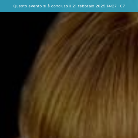
Evento concluso
Questo evento si è concluso il 21 febbraio 2025 14:27 +07
Contatta l'organizzatore
INFO