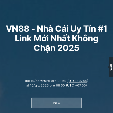
VN88 - Nhà Cái Uy Tín #1
Link Mới Nhất Không
Chặn 2025
Wall
dal
10/apr/2025 ore 08:50
(UTC +07:00)
al
10/giu/2025 ore 08:50
(UTC +07:00)
INFO