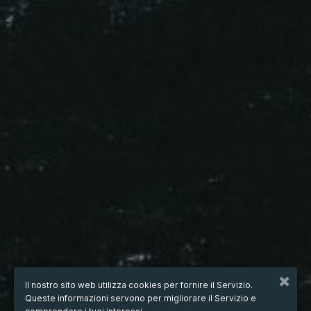
Il nostro sito web utilizza cookies per fornire il Servizio.
Queste informazioni servono per migliorare il Servizio e