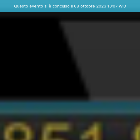
Evento concluso
Questo evento si è concluso il 08 ottobre 2023 10:07 WIB
Contatta l'organizzatore
INFO