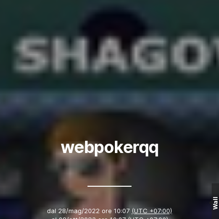
webpokerqq
Wall
dal
28/mag/2022 ore 10:07
(UTC +07:00)