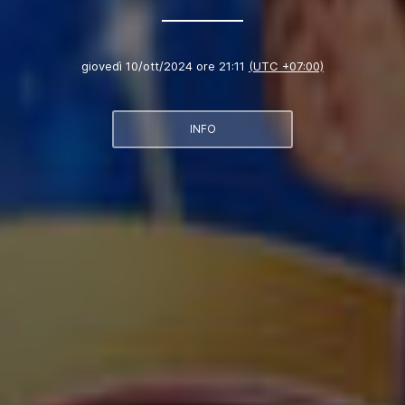
giovedì 10/ott/2024 ore 21:11
(UTC +07:00)
INFO