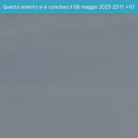
Questo evento si è concluso il 08 maggio 2025 23:11 +07