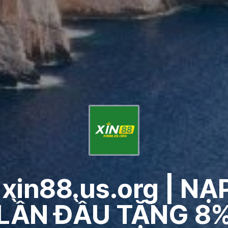
| xin88.us.org | N
LẦN ĐẦU TẶNG 8