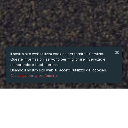
Il nostro sito web utilizza cookies per fornire il Servizio.
Queste informazioni servono per migliorare il Servizio e
comprendere i tuoi interessi.
Usando il nostro sito web, tu accetti l'utilizzo dei cookies.
Clicca qui per approfondire.
QUANDO
giovedì
10/lug/2025
ore
14:50
(UTC +07:00)