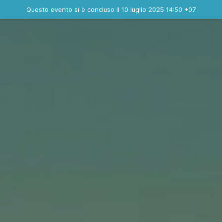
Evento concluso
Questo evento si è concluso il 10 luglio 2025 14:50 +07
Contatta l'organizzatore
INFO