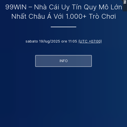
Wall
99WIN – Nhà Cái Uy Tín Quy Mô Lớn
Nhất Châu Á Với 1.000+ Trò Chơi
sabato 19/lug/2025 ore 11:05
(UTC +07:00)
INFO