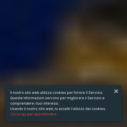
Il nostro sito web utilizza cookies per fornire il Servizio.
Queste informazioni servono per migliorare il Servizio e
comprendere i tuoi interessi.
Usando il nostro sito web, tu accetti l'utilizzo dei cookies.
Clicca qui per approfondire.