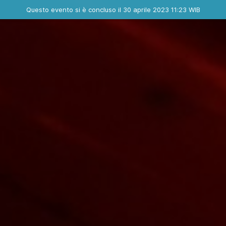
Evento concluso
Questo evento si è concluso il 30 aprile 2023 11:23 WIB
Contatta l'organizzatore
INFO