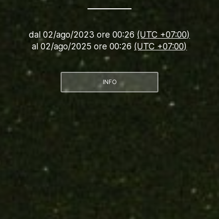
dal
02/ago/2023 ore 00:26
(UTC +07:00)
al
02/ago/2025 ore 00:26
(UTC +07:00)
INFO