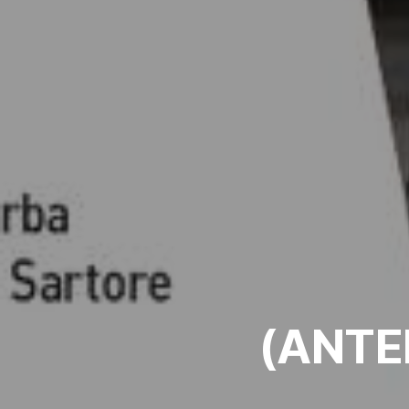
(ANTE