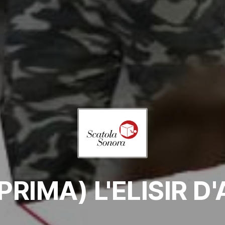
PRIMA) L'ELISIR D