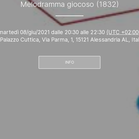
Melodramma giocoso (1832)
martedì 08/giu/2021 dalle 20:30 alle 22:30
(UTC +02:00
Palazzo Cuttica, Via Parma, 1, 15121 Alessandria AL, Ital
INFO