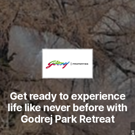
Get ready to experience
life like never before with
Godrej Park Retreat
Wall