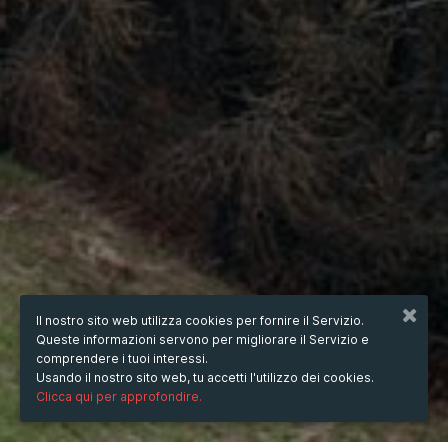
Il nostro sito web utilizza cookies per fornire il Servizio.
Queste informazioni servono per migliorare il Servizio e
comprendere i tuoi interessi.
Usando il nostro sito web, tu accetti l'utilizzo dei cookies.
Clicca qui per approfondire.