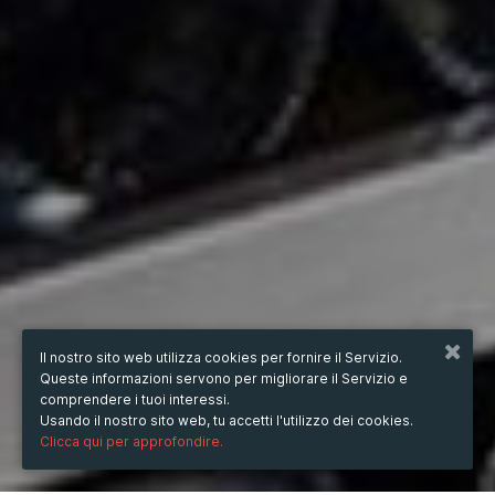
Il nostro sito web utilizza cookies per fornire il Servizio.
Queste informazioni servono per migliorare il Servizio e
comprendere i tuoi interessi.
Usando il nostro sito web, tu accetti l'utilizzo dei cookies.
Clicca qui per approfondire.