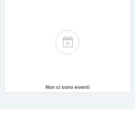
Non ci sono eventi