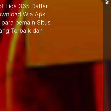
Wall
t Liga 365 Daftar
Download Wla Apk
e para pemain Situs
ang Terbaik dan