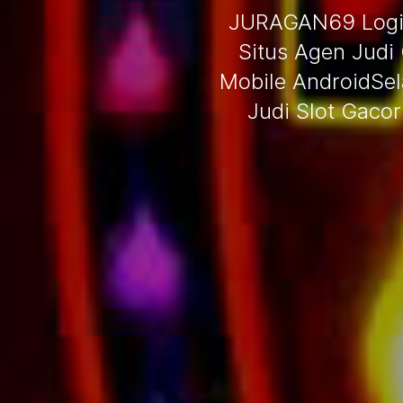
JURAGAN69 Login 
Situs Agen Judi
Mobile AndroidSela
Judi Slot Gaco