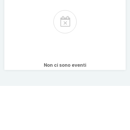
Non ci sono eventi