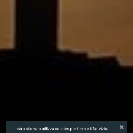
Il nostro sito web utilizza cookies per fornire il Servizio.