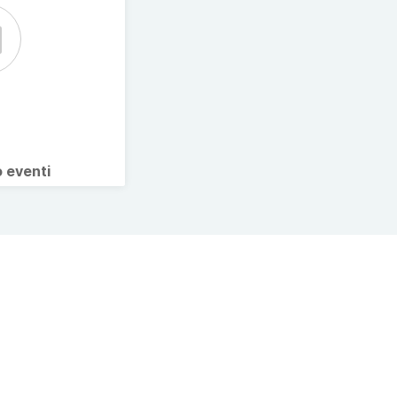
o eventi