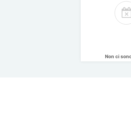
Non ci son