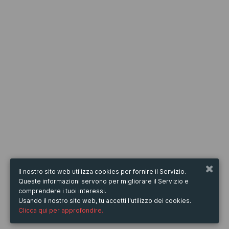
Il nostro sito web utilizza cookies per fornire il Servizio.
Queste informazioni servono per migliorare il Servizio e
comprendere i tuoi interessi.
Usando il nostro sito web, tu accetti l'utilizzo dei cookies.
Clicca qui per approfondire.